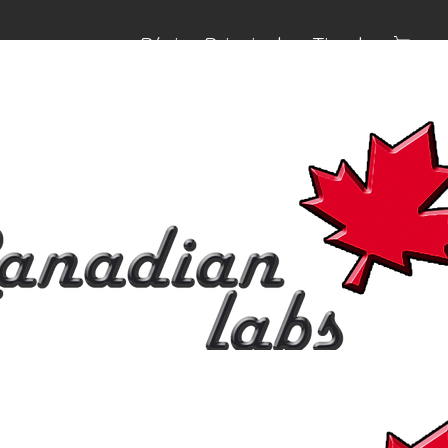
Página Principal
Tienda
Carrit