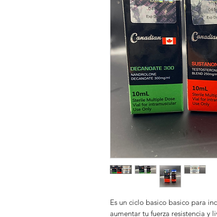
Es un ciclo basico basico para i
aumentar tu fuerza resistencia y l